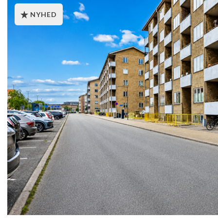
NYHED