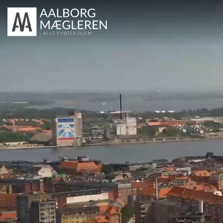
TIL SALG